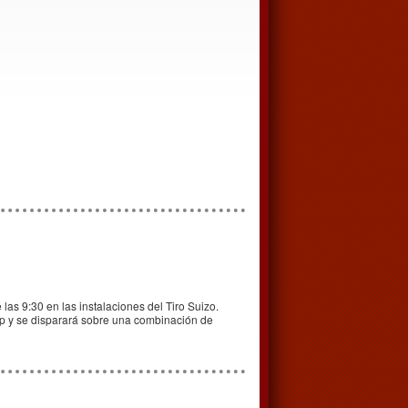
las 9:30 en las instalaciones del Tiro Suizo.
cp y se disparará sobre una combinación de