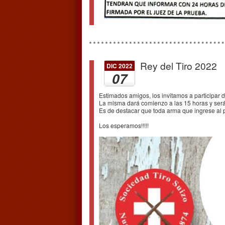
Rey del Tiro 2022
DIC 2022
07
Estimados amigos, los invitamos a participar 
La misma dará comienzo a las 15 horas y será 
Es de destacar que toda arma que ingrese al 
Los esperamos!!!!!