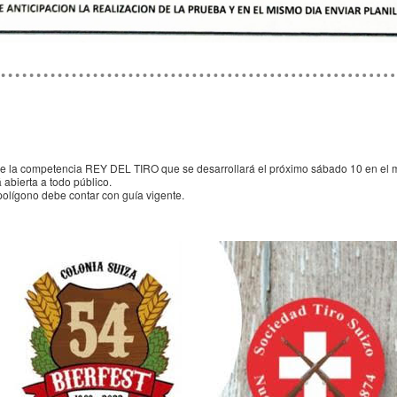
de la competencia REY DEL TIRO que se desarrollará el próximo sábado 10 en el ma
abierta a todo público.
polígono debe contar con guía vigente.