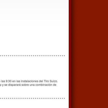
las 9:30 en las instalaciones del Tiro Suizo.
cp y se disparará sobre una combinación de