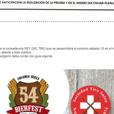
de la competencia REY DEL TIRO que se desarrollará el próximo sábado 10 en el ma
abierta a todo público.
polígono debe contar con guía vigente.