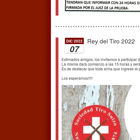
Rey del Tiro 2022
DIC 2022
07
Estimados amigos, los invitamos a participar 
La misma dará comienzo a las 15 horas y será 
Es de destacar que toda arma que ingrese al 
Los esperamos!!!!!