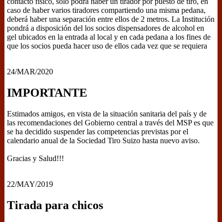
contacto físico, sólo podrá haber un tirador por puesto de tiro, en
caso de haber varios tiradores compartiendo una misma pedana,
deberá haber una separación entre ellos de 2 metros. La Institución
pondrá a disposición del los socios dispensadores de alcohol en
gel ubicados en la entrada al local y en cada pedana a los fines de
que los socios pueda hacer uso de ellos cada vez que se requiera
24/MAR/2020
IMPORTANTE
Estimados amigos, en vista de la situación sanitaria del país y de
las recomendaciones del Gobierno central a través del MSP es que
se ha decidido suspender las competencias previstas por el
calendario anual de la Sociedad Tiro Suizo hasta nuevo aviso.
Gracias y Salud!!!
22/MAY/2019
Tirada para chicos