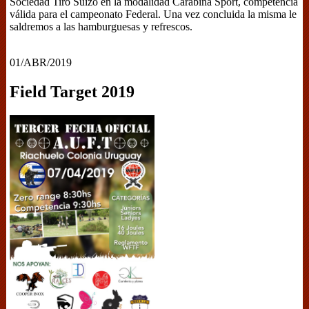
Sociedad Tiro Suizo en la modalidad Carabina Sport, competencia
válida para el campeonato Federal. Una vez concluida la misma le
saldremos a las hamburguesas y refrescos.
01/ABR/2019
Field Target 2019