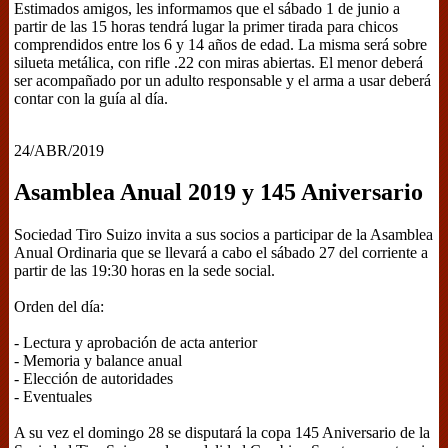
Estimados amigos, les informamos que el sábado 1 de junio a
partir de las 15 horas tendrá lugar la primer tirada para chicos
comprendidos entre los 6 y 14 años de edad. La misma será sobre
silueta metálica, con rifle .22 con miras abiertas. El menor deberá
ser acompañado por un adulto responsable y el arma a usar deberá
contar con la guía al día.
24/ABR/2019
Asamblea Anual 2019 y 145 Aniversario
Sociedad Tiro Suizo invita a sus socios a participar de la Asamblea
Anual Ordinaria que se llevará a cabo el sábado 27 del corriente a
partir de las 19:30 horas en la sede social.
Orden del día:
- Lectura y aprobación de acta anterior
- Memoria y balance anual
- Elección de autoridades
- Eventuales
A su vez el domingo 28 se disputará la copa 145 Aniversario de la