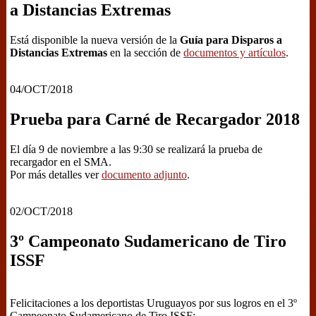
a Distancias Extremas
Está disponible la nueva versión de la
Guía para Disparos a
Distancias Extremas
en la sección de
documentos y artículos
.
04/OCT/2018
Prueba para Carné de Recargador 2018
El día 9 de noviembre a las 9:30 se realizará la prueba de
recargador en el SMA.
Por más detalles ver
documento adjunto
.
02/OCT/2018
3º Campeonato Sudamericano de Tiro
ISSF
Felicitaciones a los deportistas Uruguayos por sus logros en el 3º
Campeonato Sudamericano de Tiro ISSF: