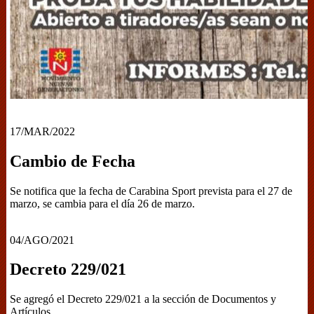
17/MAR/2022
Cambio de Fecha
Se notifica que la fecha de Carabina Sport prevista para el 27 de
marzo, se cambia para el día 26 de marzo.
04/AGO/2021
Decreto 229/021
Se agregó el Decreto 229/021 a la sección de Documentos y
Artículos.