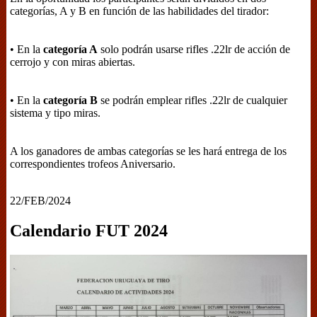
categorías, A y B en función de las habilidades del tirador:
• En la
categoría A
solo podrán usarse rifles .22lr de acción de
cerrojo y con miras abiertas.
• En la
categoría B
se podrán emplear rifles .22lr de cualquier
sistema y tipo miras.
A los ganadores de ambas categorías se les hará entrega de los
correspondientes trofeos Aniversario.
22/FEB/2024
Calendario FUT 2024