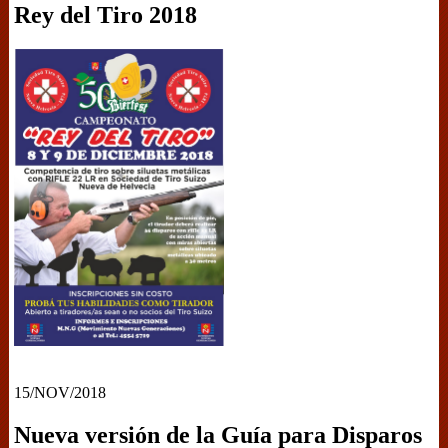
Rey del Tiro 2018
15/NOV/2018
Nueva versión de la Guía para Disparos