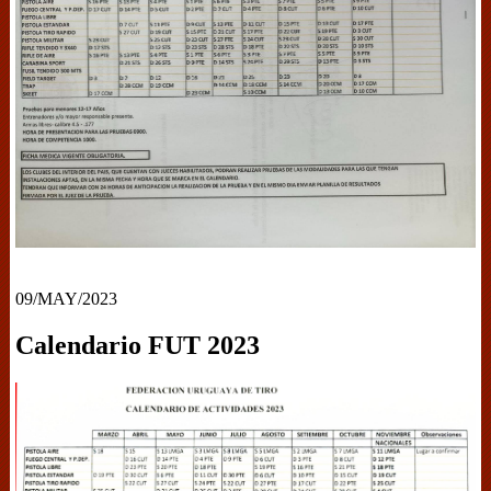
09/MAY/2023
Calendario FUT 2023