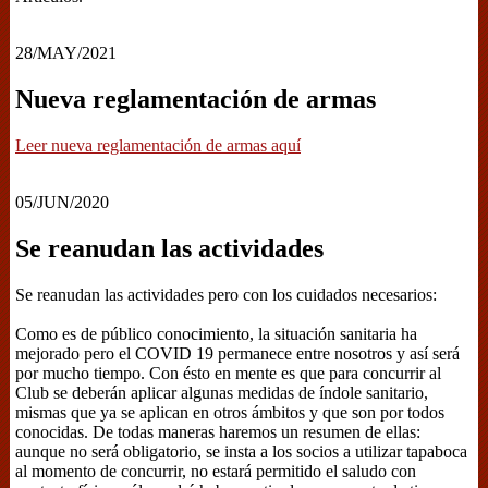
28/MAY/2021
Nueva reglamentación de armas
Leer nueva reglamentación de armas aquí
05/JUN/2020
Se reanudan las actividades
Se reanudan las actividades pero con los cuidados necesarios:
Como es de público conocimiento, la situación sanitaria ha
mejorado pero el COVID 19 permanece entre nosotros y así será
por mucho tiempo. Con ésto en mente es que para concurrir al
Club se deberán aplicar algunas medidas de índole sanitario,
mismas que ya se aplican en otros ámbitos y que son por todos
conocidas. De todas maneras haremos un resumen de ellas:
aunque no será obligatorio, se insta a los socios a utilizar tapaboca
al momento de concurrir, no estará permitido el saludo con