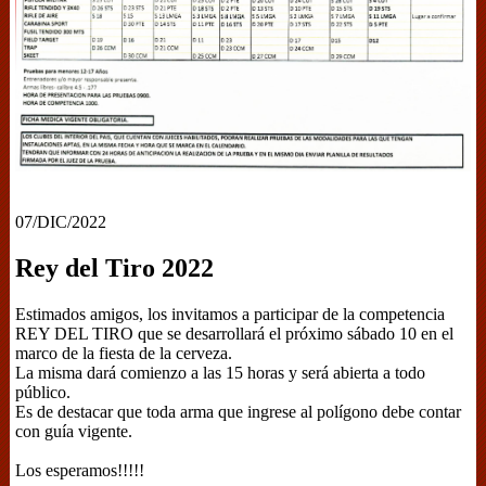
07/DIC/2022
Rey del Tiro 2022
Estimados amigos, los invitamos a participar de la competencia
REY DEL TIRO que se desarrollará el próximo sábado 10 en el
marco de la fiesta de la cerveza.
La misma dará comienzo a las 15 horas y será abierta a todo
público.
Es de destacar que toda arma que ingrese al polígono debe contar
con guía vigente.
Los esperamos!!!!!