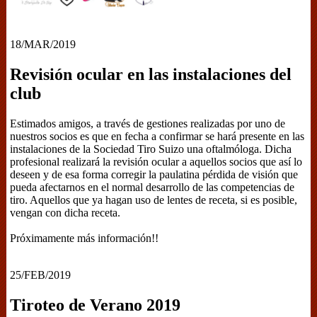
18/MAR/2019
Revisión ocular en las instalaciones del
club
Estimados amigos, a través de gestiones realizadas por uno de
nuestros socios es que en fecha a confirmar se hará presente en las
instalaciones de la Sociedad Tiro Suizo una oftalmóloga. Dicha
profesional realizará la revisión ocular a aquellos socios que así lo
deseen y de esa forma corregir la paulatina pérdida de visión que
pueda afectarnos en el normal desarrollo de las competencias de
tiro. Aquellos que ya hagan uso de lentes de receta, si es posible,
vengan con dicha receta.
Próximamente más información!!
25/FEB/2019
Tiroteo de Verano 2019