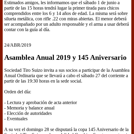
Estimados amigos, les informamos que el sábado 1 de junio a
partir de las 15 horas tendrá lugar la primer tirada para chicos
comprendidos entre los 6 y 14 años de edad. La misma será sobre
silueta metálica, con rifle .22 con miras abiertas. El menor deberá
ser acompañado por un adulto responsable y el arma a usar deberá
contar con la guía al día.
24/ABR/2019
Asamblea Anual 2019 y 145 Aniversario
Sociedad Tiro Suizo invita a sus socios a participar de la Asamblea
Anual Ordinaria que se llevará a cabo el sábado 27 del corriente a
partir de las 19:30 horas en la sede social.
Orden del día:
- Lectura y aprobación de acta anterior
- Memoria y balance anual
- Elección de autoridades
- Eventuales
A su vez el domingo 28 se disputará la copa 145 Aniversario de la