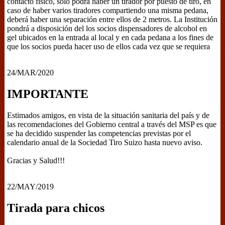
contacto físico, sólo podrá haber un tirador por puesto de tiro, en
caso de haber varios tiradores compartiendo una misma pedana,
deberá haber una separación entre ellos de 2 metros. La Institución
pondrá a disposición del los socios dispensadores de alcohol en
gel ubicados en la entrada al local y en cada pedana a los fines de
que los socios pueda hacer uso de ellos cada vez que se requiera
24/MAR/2020
IMPORTANTE
Estimados amigos, en vista de la situación sanitaria del país y de
las recomendaciones del Gobierno central a través del MSP es que
se ha decidido suspender las competencias previstas por el
calendario anual de la Sociedad Tiro Suizo hasta nuevo aviso.
Gracias y Salud!!!
22/MAY/2019
Tirada para chicos