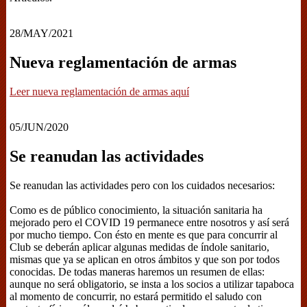
28/MAY/2021
Nueva reglamentación de armas
Leer nueva reglamentación de armas aquí
05/JUN/2020
Se reanudan las actividades
Se reanudan las actividades pero con los cuidados necesarios:
Como es de público conocimiento, la situación sanitaria ha
mejorado pero el COVID 19 permanece entre nosotros y así será
por mucho tiempo. Con ésto en mente es que para concurrir al
Club se deberán aplicar algunas medidas de índole sanitario,
mismas que ya se aplican en otros ámbitos y que son por todos
conocidas. De todas maneras haremos un resumen de ellas:
aunque no será obligatorio, se insta a los socios a utilizar tapaboca
al momento de concurrir, no estará permitido el saludo con