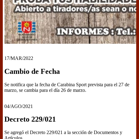
17/MAR/2022
Cambio de Fecha
Se notifica que la fecha de Carabina Sport prevista para el 27 de
marzo, se cambia para el día 26 de marzo.
04/AGO/2021
Decreto 229/021
Se agregó el Decreto 229/021 a la sección de Documentos y
Artículos.