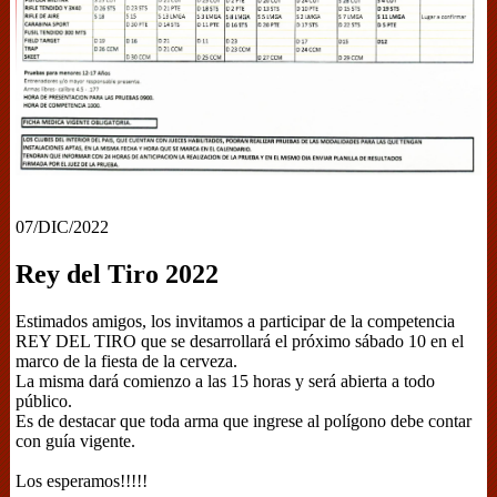
07/DIC/2022
Rey del Tiro 2022
Estimados amigos, los invitamos a participar de la competencia
REY DEL TIRO que se desarrollará el próximo sábado 10 en el
marco de la fiesta de la cerveza.
La misma dará comienzo a las 15 horas y será abierta a todo
público.
Es de destacar que toda arma que ingrese al polígono debe contar
con guía vigente.
Los esperamos!!!!!