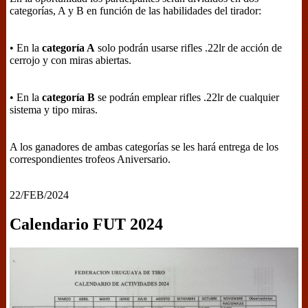
categorías, A y B en función de las habilidades del tirador:
• En la
categoría A
solo podrán usarse rifles .22lr de acción de
cerrojo y con miras abiertas.
• En la
categoría B
se podrán emplear rifles .22lr de cualquier
sistema y tipo miras.
A los ganadores de ambas categorías se les hará entrega de los
correspondientes trofeos Aniversario.
22/FEB/2024
Calendario FUT 2024