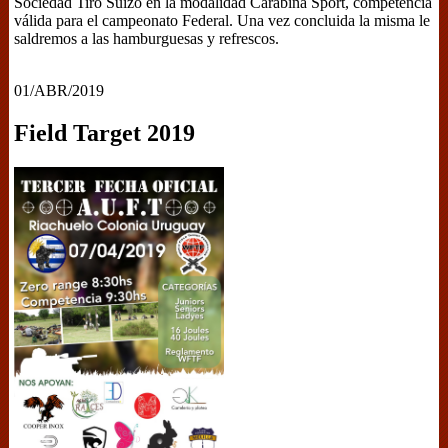
Sociedad Tiro Suizo en la modalidad Carabina Sport, competencia
válida para el campeonato Federal. Una vez concluida la misma le
saldremos a las hamburguesas y refrescos.
01/ABR/2019
Field Target 2019