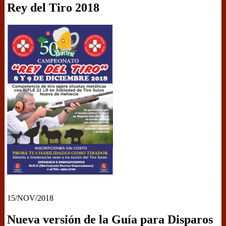
Rey del Tiro 2018
15/NOV/2018
Nueva versión de la Guía para Disparos