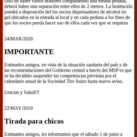
caso de haber varios tiradores compartiendo una misma pedana,
deberá haber una separación entre ellos de 2 metros. La Institución
pondrá a disposición del los socios dispensadores de alcohol en
gel ubicados en la entrada al local y en cada pedana a los fines de
que los socios pueda hacer uso de ellos cada vez que se requiera
24/MAR/2020
IMPORTANTE
Estimados amigos, en vista de la situación sanitaria del país y de
las recomendaciones del Gobierno central a través del MSP es que
se ha decidido suspender las competencias previstas por el
calendario anual de la Sociedad Tiro Suizo hasta nuevo aviso.
Gracias y Salud!!!
22/MAY/2019
Tirada para chicos
Estimados amigos, les informamos que el sábado 1 de junio a