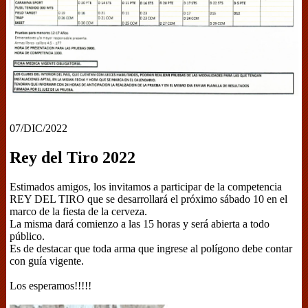
07/DIC/2022
Rey del Tiro 2022
Estimados amigos, los invitamos a participar de la competencia
REY DEL TIRO que se desarrollará el próximo sábado 10 en el
marco de la fiesta de la cerveza.
La misma dará comienzo a las 15 horas y será abierta a todo
público.
Es de destacar que toda arma que ingrese al polígono debe contar
con guía vigente.
Los esperamos!!!!!