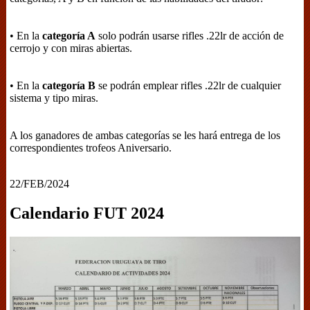
• En la
categoría A
solo podrán usarse rifles .22lr de acción de
cerrojo y con miras abiertas.
• En la
categoría B
se podrán emplear rifles .22lr de cualquier
sistema y tipo miras.
A los ganadores de ambas categorías se les hará entrega de los
correspondientes trofeos Aniversario.
22/FEB/2024
Calendario FUT 2024