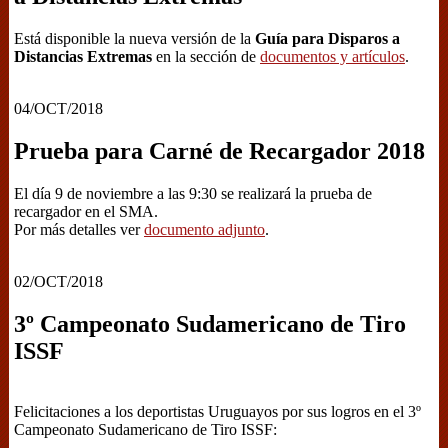
Está disponible la nueva versión de la
Guía para Disparos a
Distancias Extremas
en la sección de
documentos y artículos
.
04/OCT/2018
Prueba para Carné de Recargador 2018
El día 9 de noviembre a las 9:30 se realizará la prueba de
recargador en el SMA.
Por más detalles ver
documento adjunto
.
02/OCT/2018
3º Campeonato Sudamericano de Tiro
ISSF
Felicitaciones a los deportistas Uruguayos por sus logros en el 3º
Campeonato Sudamericano de Tiro ISSF: