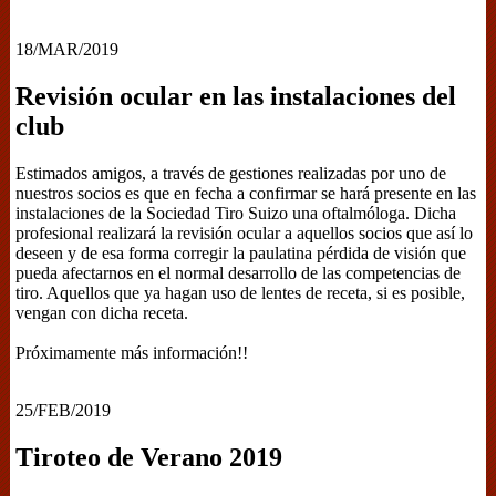
18/MAR/2019
Revisión ocular en las instalaciones del
club
Estimados amigos, a través de gestiones realizadas por uno de
nuestros socios es que en fecha a confirmar se hará presente en las
instalaciones de la Sociedad Tiro Suizo una oftalmóloga. Dicha
profesional realizará la revisión ocular a aquellos socios que así lo
deseen y de esa forma corregir la paulatina pérdida de visión que
pueda afectarnos en el normal desarrollo de las competencias de
tiro. Aquellos que ya hagan uso de lentes de receta, si es posible,
vengan con dicha receta.
Próximamente más información!!
25/FEB/2019
Tiroteo de Verano 2019