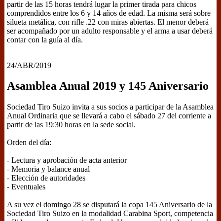
partir de las 15 horas tendrá lugar la primer tirada para chicos
comprendidos entre los 6 y 14 años de edad. La misma será sobre
silueta metálica, con rifle .22 con miras abiertas. El menor deberá
ser acompañado por un adulto responsable y el arma a usar deberá
contar con la guía al día.
24/ABR/2019
Asamblea Anual 2019 y 145 Aniversario
Sociedad Tiro Suizo invita a sus socios a participar de la Asamblea
Anual Ordinaria que se llevará a cabo el sábado 27 del corriente a
partir de las 19:30 horas en la sede social.
Orden del día:
- Lectura y aprobación de acta anterior
- Memoria y balance anual
- Elección de autoridades
- Eventuales
A su vez el domingo 28 se disputará la copa 145 Aniversario de la
Sociedad Tiro Suizo en la modalidad Carabina Sport, competencia