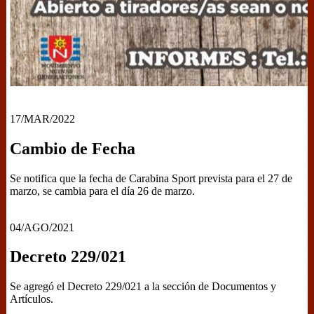
17/MAR/2022
Cambio de Fecha
Se notifica que la fecha de Carabina Sport prevista para el 27 de
marzo, se cambia para el día 26 de marzo.
04/AGO/2021
Decreto 229/021
Se agregó el Decreto 229/021 a la sección de Documentos y
Artículos.