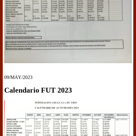
09/MAY/2023
Calendario FUT 2023