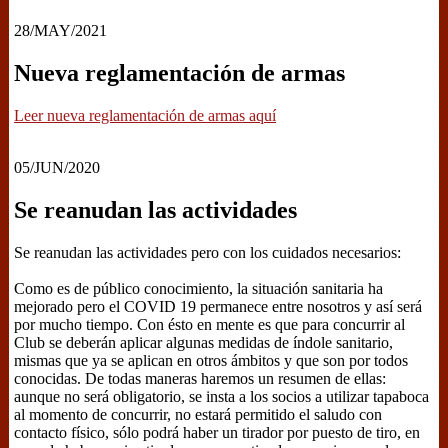
28/MAY/2021
Nueva reglamentación de armas
Leer nueva reglamentación de armas aquí
05/JUN/2020
Se reanudan las actividades
Se reanudan las actividades pero con los cuidados necesarios:
Como es de público conocimiento, la situación sanitaria ha
mejorado pero el COVID 19 permanece entre nosotros y así será
por mucho tiempo. Con ésto en mente es que para concurrir al
Club se deberán aplicar algunas medidas de índole sanitario,
mismas que ya se aplican en otros ámbitos y que son por todos
conocidas. De todas maneras haremos un resumen de ellas:
aunque no será obligatorio, se insta a los socios a utilizar tapaboca
al momento de concurrir, no estará permitido el saludo con
contacto físico, sólo podrá haber un tirador por puesto de tiro, en