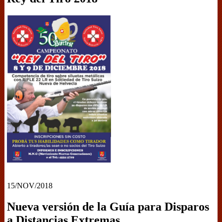
15/NOV/2018
Nueva versión de la Guía para Disparos
a Distancias Extremas