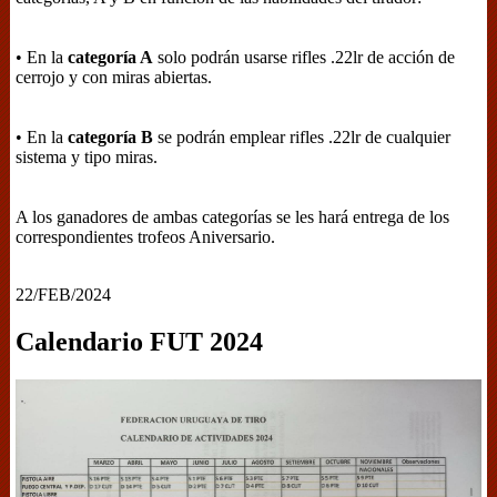
• En la
categoría A
solo podrán usarse rifles .22lr de acción de
cerrojo y con miras abiertas.
• En la
categoría B
se podrán emplear rifles .22lr de cualquier
sistema y tipo miras.
A los ganadores de ambas categorías se les hará entrega de los
correspondientes trofeos Aniversario.
22/FEB/2024
Calendario FUT 2024