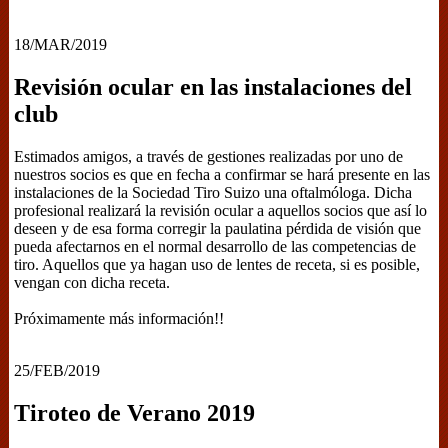
18/MAR/2019
Revisión ocular en las instalaciones del
club
Estimados amigos, a través de gestiones realizadas por uno de
nuestros socios es que en fecha a confirmar se hará presente en las
instalaciones de la Sociedad Tiro Suizo una oftalmóloga. Dicha
profesional realizará la revisión ocular a aquellos socios que así lo
deseen y de esa forma corregir la paulatina pérdida de visión que
pueda afectarnos en el normal desarrollo de las competencias de
tiro. Aquellos que ya hagan uso de lentes de receta, si es posible,
vengan con dicha receta.
Próximamente más información!!
25/FEB/2019
Tiroteo de Verano 2019