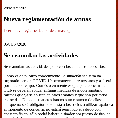
28/MAY/2021
Nueva reglamentación de armas
Leer nueva reglamentación de armas aquí
05/JUN/2020
Se reanudan las actividades
Se reanudan las actividades pero con los cuidados necesarios:
Como es de público conocimiento, la situación sanitaria ha
mejorado pero el COVID 19 permanece entre nosotros y así será
por mucho tiempo. Con ésto en mente es que para concurrir al
Club se deberán aplicar algunas medidas de índole sanitario,
mismas que ya se aplican en otros ámbitos y que son por todos
conocidas. De todas maneras haremos un resumen de ellas:
aunque no será obligatorio, se insta a los socios a utilizar tapaboca
al momento de concurrir, no estará permitido el saludo con
contacto físico, sólo podrá haber un tirador por puesto de tiro, en