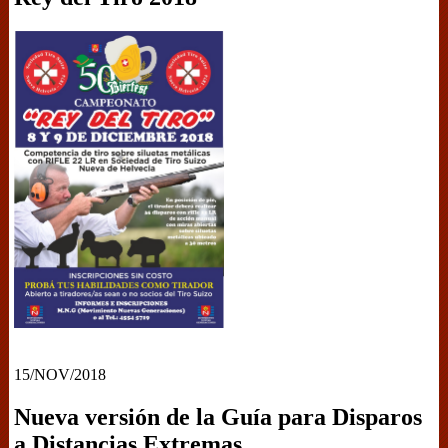
15/NOV/2018
Nueva versión de la Guía para Disparos
a Distancias Extremas