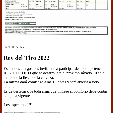
07/DIC/2022
Rey del Tiro 2022
Estimados amigos, los invitamos a participar de la competencia
REY DEL TIRO que se desarrollará el próximo sábado 10 en el
marco de la fiesta de la cerveza.
La misma dará comienzo a las 15 horas y será abierta a todo
público.
Es de destacar que toda arma que ingrese al polígono debe contar
con guía vigente.
Los esperamos!!!!!