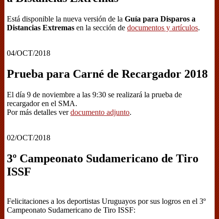
Está disponible la nueva versión de la
Guía para Disparos a
Distancias Extremas
en la sección de
documentos y artículos
.
04/OCT/2018
Prueba para Carné de Recargador 2018
El día 9 de noviembre a las 9:30 se realizará la prueba de
recargador en el SMA.
Por más detalles ver
documento adjunto
.
02/OCT/2018
3º Campeonato Sudamericano de Tiro
ISSF
Felicitaciones a los deportistas Uruguayos por sus logros en el 3º
Campeonato Sudamericano de Tiro ISSF: