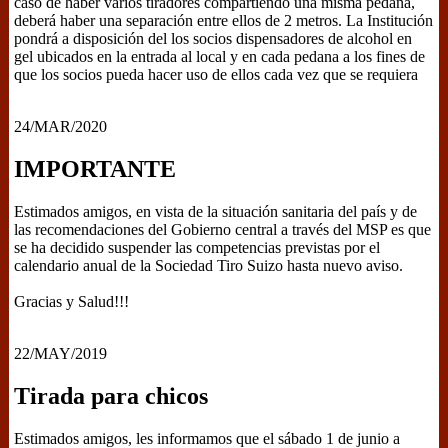
caso de haber varios tiradores compartiendo una misma pedana,
deberá haber una separación entre ellos de 2 metros. La Institución
pondrá a disposición del los socios dispensadores de alcohol en
gel ubicados en la entrada al local y en cada pedana a los fines de
que los socios pueda hacer uso de ellos cada vez que se requiera
24/MAR/2020
IMPORTANTE
Estimados amigos, en vista de la situación sanitaria del país y de
las recomendaciones del Gobierno central a través del MSP es que
se ha decidido suspender las competencias previstas por el
calendario anual de la Sociedad Tiro Suizo hasta nuevo aviso.
Gracias y Salud!!!
22/MAY/2019
Tirada para chicos
Estimados amigos, les informamos que el sábado 1 de junio a