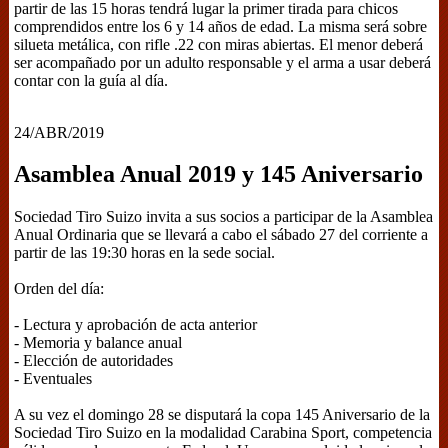
partir de las 15 horas tendrá lugar la primer tirada para chicos
comprendidos entre los 6 y 14 años de edad. La misma será sobre
silueta metálica, con rifle .22 con miras abiertas. El menor deberá
ser acompañado por un adulto responsable y el arma a usar deberá
contar con la guía al día.
24/ABR/2019
Asamblea Anual 2019 y 145 Aniversario
Sociedad Tiro Suizo invita a sus socios a participar de la Asamblea
Anual Ordinaria que se llevará a cabo el sábado 27 del corriente a
partir de las 19:30 horas en la sede social.
Orden del día:
- Lectura y aprobación de acta anterior
- Memoria y balance anual
- Elección de autoridades
- Eventuales
A su vez el domingo 28 se disputará la copa 145 Aniversario de la
Sociedad Tiro Suizo en la modalidad Carabina Sport, competencia