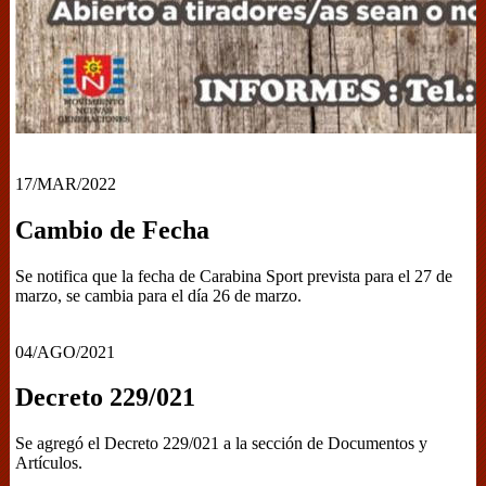
17/MAR/2022
Cambio de Fecha
Se notifica que la fecha de Carabina Sport prevista para el 27 de
marzo, se cambia para el día 26 de marzo.
04/AGO/2021
Decreto 229/021
Se agregó el Decreto 229/021 a la sección de Documentos y
Artículos.