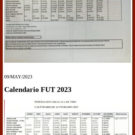
09/MAY/2023
Calendario FUT 2023