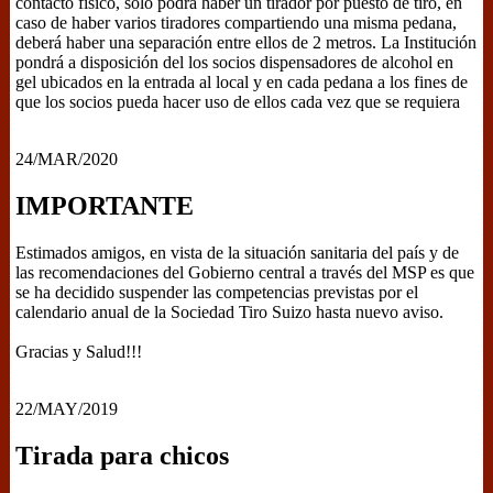
contacto físico, sólo podrá haber un tirador por puesto de tiro, en
caso de haber varios tiradores compartiendo una misma pedana,
deberá haber una separación entre ellos de 2 metros. La Institución
pondrá a disposición del los socios dispensadores de alcohol en
gel ubicados en la entrada al local y en cada pedana a los fines de
que los socios pueda hacer uso de ellos cada vez que se requiera
24/MAR/2020
IMPORTANTE
Estimados amigos, en vista de la situación sanitaria del país y de
las recomendaciones del Gobierno central a través del MSP es que
se ha decidido suspender las competencias previstas por el
calendario anual de la Sociedad Tiro Suizo hasta nuevo aviso.
Gracias y Salud!!!
22/MAY/2019
Tirada para chicos