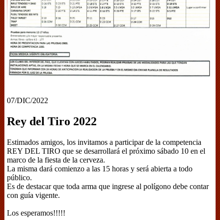
07/DIC/2022
Rey del Tiro 2022
Estimados amigos, los invitamos a participar de la competencia
REY DEL TIRO que se desarrollará el próximo sábado 10 en el
marco de la fiesta de la cerveza.
La misma dará comienzo a las 15 horas y será abierta a todo
público.
Es de destacar que toda arma que ingrese al polígono debe contar
con guía vigente.
Los esperamos!!!!!