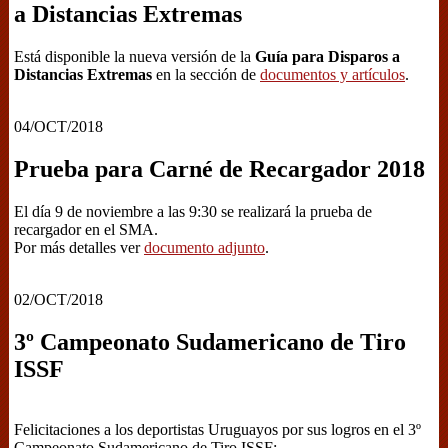
a Distancias Extremas
Está disponible la nueva versión de la
Guía para Disparos a
Distancias Extremas
en la sección de
documentos y artículos
.
04/OCT/2018
Prueba para Carné de Recargador 2018
El día 9 de noviembre a las 9:30 se realizará la prueba de
recargador en el SMA.
Por más detalles ver
documento adjunto
.
02/OCT/2018
3º Campeonato Sudamericano de Tiro
ISSF
Felicitaciones a los deportistas Uruguayos por sus logros en el 3º
Campeonato Sudamericano de Tiro ISSF: