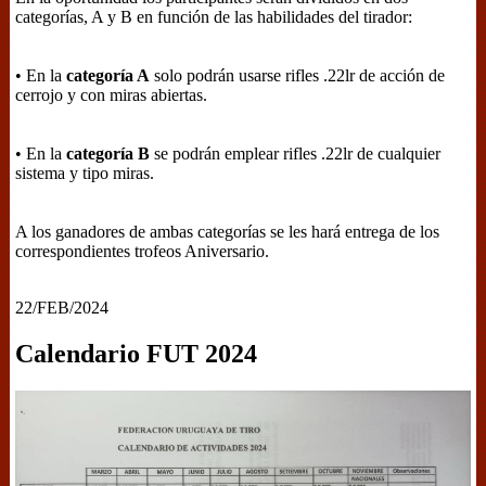
categorías, A y B en función de las habilidades del tirador:
• En la
categoría A
solo podrán usarse rifles .22lr de acción de
cerrojo y con miras abiertas.
• En la
categoría B
se podrán emplear rifles .22lr de cualquier
sistema y tipo miras.
A los ganadores de ambas categorías se les hará entrega de los
correspondientes trofeos Aniversario.
22/FEB/2024
Calendario FUT 2024