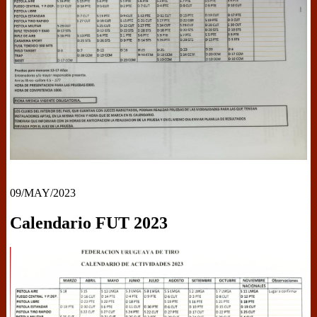
09/MAY/2023
Calendario FUT 2023