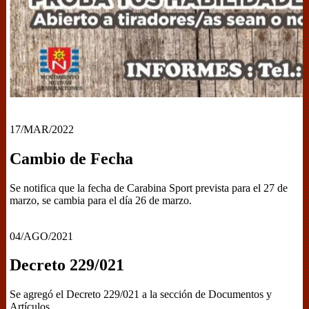
17/MAR/2022
Cambio de Fecha
Se notifica que la fecha de Carabina Sport prevista para el 27 de
marzo, se cambia para el día 26 de marzo.
04/AGO/2021
Decreto 229/021
Se agregó el Decreto 229/021 a la sección de Documentos y
Artículos.