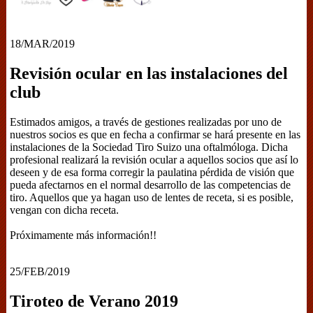
18/MAR/2019
Revisión ocular en las instalaciones del
club
Estimados amigos, a través de gestiones realizadas por uno de
nuestros socios es que en fecha a confirmar se hará presente en las
instalaciones de la Sociedad Tiro Suizo una oftalmóloga. Dicha
profesional realizará la revisión ocular a aquellos socios que así lo
deseen y de esa forma corregir la paulatina pérdida de visión que
pueda afectarnos en el normal desarrollo de las competencias de
tiro. Aquellos que ya hagan uso de lentes de receta, si es posible,
vengan con dicha receta.
Próximamente más información!!
25/FEB/2019
Tiroteo de Verano 2019