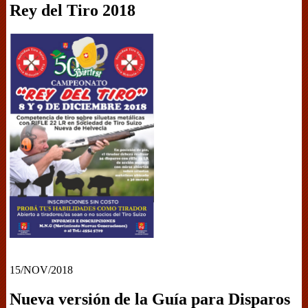
Rey del Tiro 2018
15/NOV/2018
Nueva versión de la Guía para Disparos