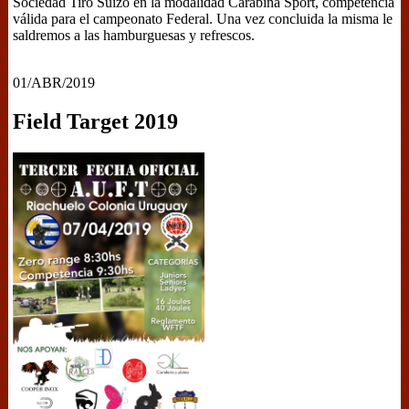
Sociedad Tiro Suizo en la modalidad Carabina Sport, competencia
válida para el campeonato Federal. Una vez concluida la misma le
saldremos a las hamburguesas y refrescos.
01/ABR/2019
Field Target 2019