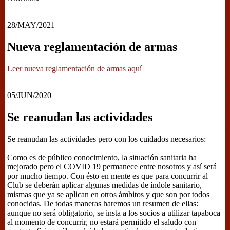
28/MAY/2021
Nueva reglamentación de armas
Leer nueva reglamentación de armas aquí
05/JUN/2020
Se reanudan las actividades
Se reanudan las actividades pero con los cuidados necesarios:
Como es de público conocimiento, la situación sanitaria ha
mejorado pero el COVID 19 permanece entre nosotros y así será
por mucho tiempo. Con ésto en mente es que para concurrir al
Club se deberán aplicar algunas medidas de índole sanitario,
mismas que ya se aplican en otros ámbitos y que son por todos
conocidas. De todas maneras haremos un resumen de ellas:
aunque no será obligatorio, se insta a los socios a utilizar tapaboca
al momento de concurrir, no estará permitido el saludo con