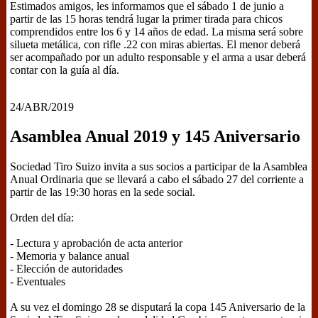
Estimados amigos, les informamos que el sábado 1 de junio a
partir de las 15 horas tendrá lugar la primer tirada para chicos
comprendidos entre los 6 y 14 años de edad. La misma será sobre
silueta metálica, con rifle .22 con miras abiertas. El menor deberá
ser acompañado por un adulto responsable y el arma a usar deberá
contar con la guía al día.
24/ABR/2019
Asamblea Anual 2019 y 145 Aniversario
Sociedad Tiro Suizo invita a sus socios a participar de la Asamblea
Anual Ordinaria que se llevará a cabo el sábado 27 del corriente a
partir de las 19:30 horas en la sede social.
Orden del día:
- Lectura y aprobación de acta anterior
- Memoria y balance anual
- Elección de autoridades
- Eventuales
A su vez el domingo 28 se disputará la copa 145 Aniversario de la