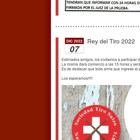
Rey del Tiro 2022
DIC 2022
07
Estimados amigos, los invitamos a participar 
La misma dará comienzo a las 15 horas y será 
Es de destacar que toda arma que ingrese al 
Los esperamos!!!!!