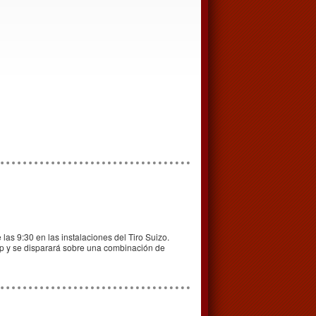
las 9:30 en las instalaciones del Tiro Suizo.
cp y se disparará sobre una combinación de