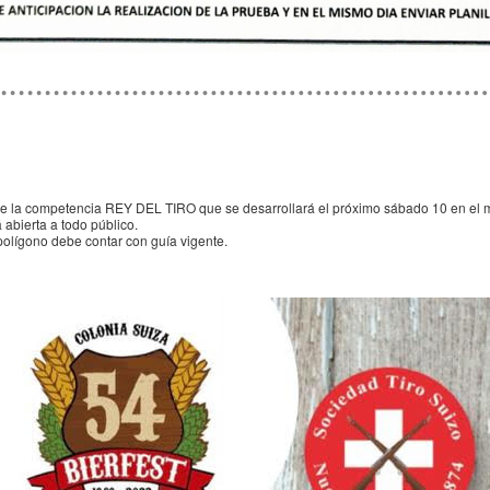
de la competencia REY DEL TIRO que se desarrollará el próximo sábado 10 en el ma
abierta a todo público.
polígono debe contar con guía vigente.