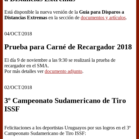
Está disponible la nueva versión de la
Guía para Disparos a
Distancias Extremas
en la sección de
documentos y artículos
.
04/OCT/2018
Prueba para Carné de Recargador 2018
El día 9 de noviembre a las 9:30 se realizará la prueba de
recargador en el SMA.
Por más detalles ver
documento adjunto
.
02/OCT/2018
3º Campeonato Sudamericano de Tiro
ISSF
Felicitaciones a los deportistas Uruguayos por sus logros en el 3º
Campeonato Sudamericano de Tiro ISSF: