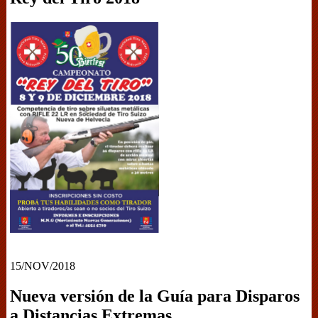
15/NOV/2018
Nueva versión de la Guía para Disparos
a Distancias Extremas