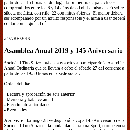
partir de las 15 horas tendrá lugar la primer tirada para chicos
comprendidos entre los 6 y 14 años de edad. La misma será sobre
silueta metálica, con rifle .22 con miras abiertas. El menor deberá
ser acompañado por un adulto responsable y el arma a usar deberá
contar con la guía al día.
24/ABR/2019
Asamblea Anual 2019 y 145 Aniversario
Sociedad Tiro Suizo invita a sus socios a participar de la Asamblea
Anual Ordinaria que se llevará a cabo el sábado 27 del corriente a
partir de las 19:30 horas en la sede social.
Orden del día:
- Lectura y aprobación de acta anterior
- Memoria y balance anual
- Elección de autoridades
- Eventuales
A su vez el domingo 28 se disputará la copa 145 Aniversario de la
Sociedad Tiro Suizo en la modalidad Carabina Sport, competencia