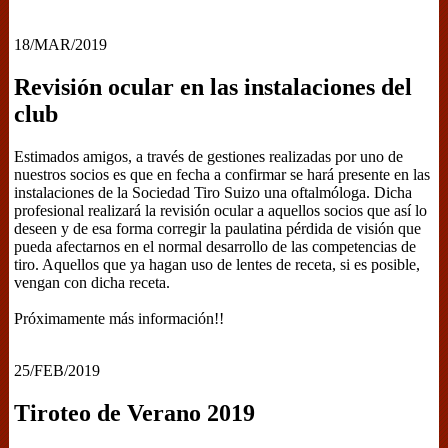
18/MAR/2019
Revisión ocular en las instalaciones del
club
Estimados amigos, a través de gestiones realizadas por uno de
nuestros socios es que en fecha a confirmar se hará presente en las
instalaciones de la Sociedad Tiro Suizo una oftalmóloga. Dicha
profesional realizará la revisión ocular a aquellos socios que así lo
deseen y de esa forma corregir la paulatina pérdida de visión que
pueda afectarnos en el normal desarrollo de las competencias de
tiro. Aquellos que ya hagan uso de lentes de receta, si es posible,
vengan con dicha receta.
Próximamente más información!!
25/FEB/2019
Tiroteo de Verano 2019