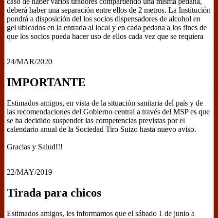
caso de haber varios tiradores compartiendo una misma pedana,
deberá haber una separación entre ellos de 2 metros. La Institución
pondrá a disposición del los socios dispensadores de alcohol en
gel ubicados en la entrada al local y en cada pedana a los fines de
que los socios pueda hacer uso de ellos cada vez que se requiera
24/MAR/2020
IMPORTANTE
Estimados amigos, en vista de la situación sanitaria del país y de
las recomendaciones del Gobierno central a través del MSP es que
se ha decidido suspender las competencias previstas por el
calendario anual de la Sociedad Tiro Suizo hasta nuevo aviso.
Gracias y Salud!!!
22/MAY/2019
Tirada para chicos
Estimados amigos, les informamos que el sábado 1 de junio a