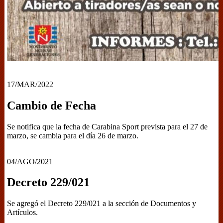
17/MAR/2022
Cambio de Fecha
Se notifica que la fecha de Carabina Sport prevista para el 27 de
marzo, se cambia para el día 26 de marzo.
04/AGO/2021
Decreto 229/021
Se agregó el Decreto 229/021 a la sección de Documentos y
Artículos.