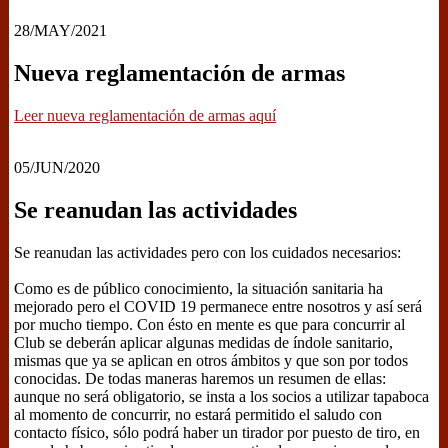
28/MAY/2021
Nueva reglamentación de armas
Leer nueva reglamentación de armas aquí
05/JUN/2020
Se reanudan las actividades
Se reanudan las actividades pero con los cuidados necesarios:
Como es de público conocimiento, la situación sanitaria ha
mejorado pero el COVID 19 permanece entre nosotros y así será
por mucho tiempo. Con ésto en mente es que para concurrir al
Club se deberán aplicar algunas medidas de índole sanitario,
mismas que ya se aplican en otros ámbitos y que son por todos
conocidas. De todas maneras haremos un resumen de ellas:
aunque no será obligatorio, se insta a los socios a utilizar tapaboca
al momento de concurrir, no estará permitido el saludo con
contacto físico, sólo podrá haber un tirador por puesto de tiro, en