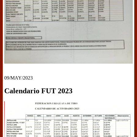
09/MAY/2023
Calendario FUT 2023