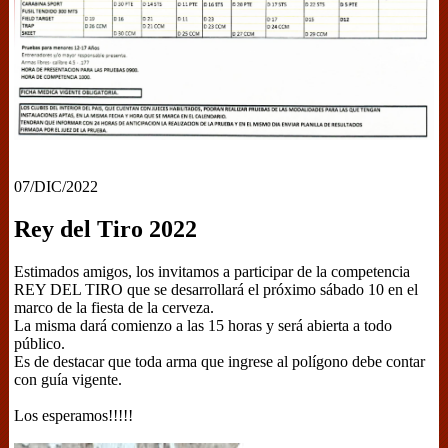
07/DIC/2022
Rey del Tiro 2022
Estimados amigos, los invitamos a participar de la competencia
REY DEL TIRO que se desarrollará el próximo sábado 10 en el
marco de la fiesta de la cerveza.
La misma dará comienzo a las 15 horas y será abierta a todo
público.
Es de destacar que toda arma que ingrese al polígono debe contar
con guía vigente.
Los esperamos!!!!!