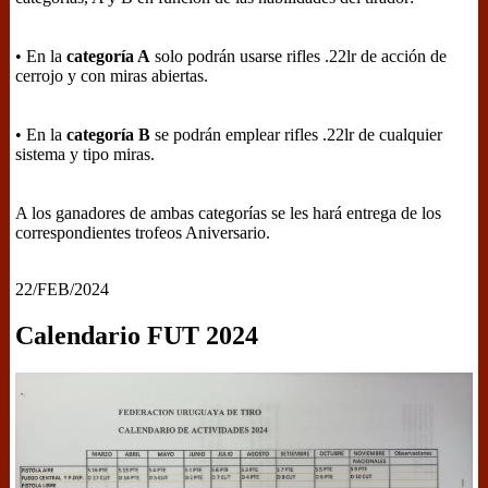
• En la
categoría A
solo podrán usarse rifles .22lr de acción de
cerrojo y con miras abiertas.
• En la
categoría B
se podrán emplear rifles .22lr de cualquier
sistema y tipo miras.
A los ganadores de ambas categorías se les hará entrega de los
correspondientes trofeos Aniversario.
22/FEB/2024
Calendario FUT 2024