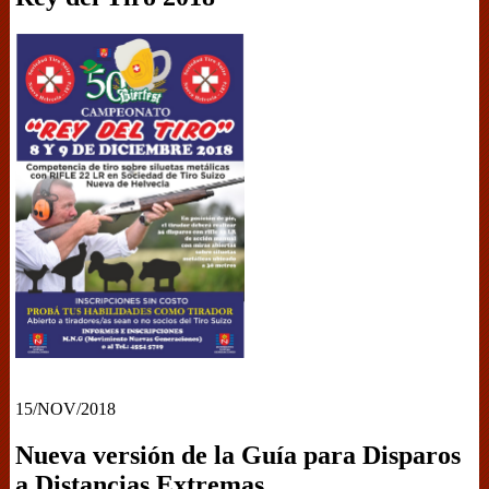
15/NOV/2018
Nueva versión de la Guía para Disparos
a Distancias Extremas