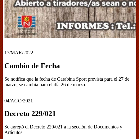
17/MAR/2022
Cambio de Fecha
Se notifica que la fecha de Carabina Sport prevista para el 27 de
marzo, se cambia para el día 26 de marzo.
04/AGO/2021
Decreto 229/021
Se agregó el Decreto 229/021 a la sección de Documentos y
Artículos.