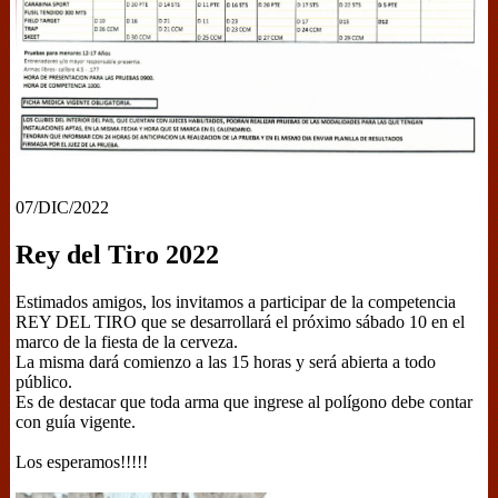
07/DIC/2022
Rey del Tiro 2022
Estimados amigos, los invitamos a participar de la competencia
REY DEL TIRO que se desarrollará el próximo sábado 10 en el
marco de la fiesta de la cerveza.
La misma dará comienzo a las 15 horas y será abierta a todo
público.
Es de destacar que toda arma que ingrese al polígono debe contar
con guía vigente.
Los esperamos!!!!!