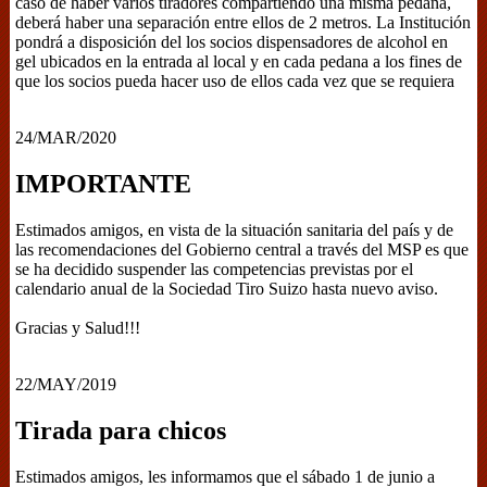
caso de haber varios tiradores compartiendo una misma pedana,
deberá haber una separación entre ellos de 2 metros. La Institución
pondrá a disposición del los socios dispensadores de alcohol en
gel ubicados en la entrada al local y en cada pedana a los fines de
que los socios pueda hacer uso de ellos cada vez que se requiera
24/MAR/2020
IMPORTANTE
Estimados amigos, en vista de la situación sanitaria del país y de
las recomendaciones del Gobierno central a través del MSP es que
se ha decidido suspender las competencias previstas por el
calendario anual de la Sociedad Tiro Suizo hasta nuevo aviso.
Gracias y Salud!!!
22/MAY/2019
Tirada para chicos
Estimados amigos, les informamos que el sábado 1 de junio a