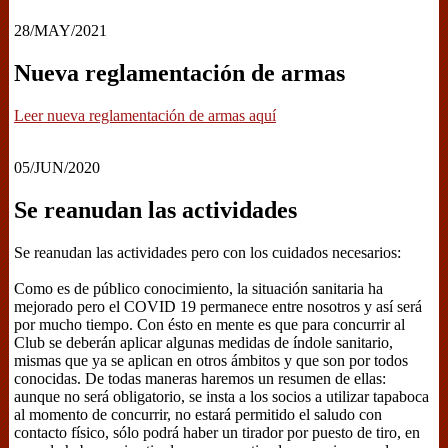
28/MAY/2021
Nueva reglamentación de armas
Leer nueva reglamentación de armas aquí
05/JUN/2020
Se reanudan las actividades
Se reanudan las actividades pero con los cuidados necesarios:
Como es de público conocimiento, la situación sanitaria ha
mejorado pero el COVID 19 permanece entre nosotros y así será
por mucho tiempo. Con ésto en mente es que para concurrir al
Club se deberán aplicar algunas medidas de índole sanitario,
mismas que ya se aplican en otros ámbitos y que son por todos
conocidas. De todas maneras haremos un resumen de ellas:
aunque no será obligatorio, se insta a los socios a utilizar tapaboca
al momento de concurrir, no estará permitido el saludo con
contacto físico, sólo podrá haber un tirador por puesto de tiro, en