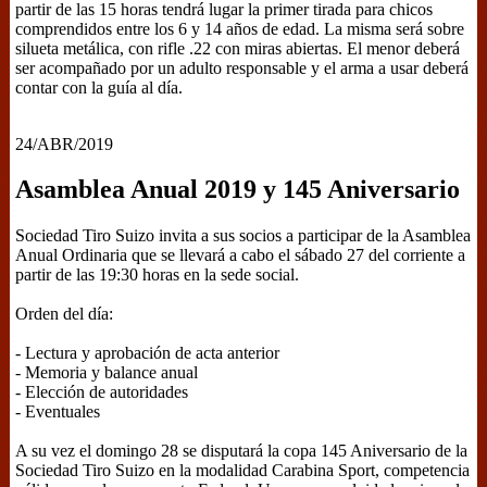
partir de las 15 horas tendrá lugar la primer tirada para chicos
comprendidos entre los 6 y 14 años de edad. La misma será sobre
silueta metálica, con rifle .22 con miras abiertas. El menor deberá
ser acompañado por un adulto responsable y el arma a usar deberá
contar con la guía al día.
24/ABR/2019
Asamblea Anual 2019 y 145 Aniversario
Sociedad Tiro Suizo invita a sus socios a participar de la Asamblea
Anual Ordinaria que se llevará a cabo el sábado 27 del corriente a
partir de las 19:30 horas en la sede social.
Orden del día:
- Lectura y aprobación de acta anterior
- Memoria y balance anual
- Elección de autoridades
- Eventuales
A su vez el domingo 28 se disputará la copa 145 Aniversario de la
Sociedad Tiro Suizo en la modalidad Carabina Sport, competencia