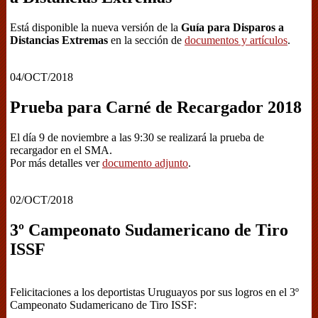
Está disponible la nueva versión de la
Guía para Disparos a
Distancias Extremas
en la sección de
documentos y artículos
.
04/OCT/2018
Prueba para Carné de Recargador 2018
El día 9 de noviembre a las 9:30 se realizará la prueba de
recargador en el SMA.
Por más detalles ver
documento adjunto
.
02/OCT/2018
3º Campeonato Sudamericano de Tiro
ISSF
Felicitaciones a los deportistas Uruguayos por sus logros en el 3º
Campeonato Sudamericano de Tiro ISSF: