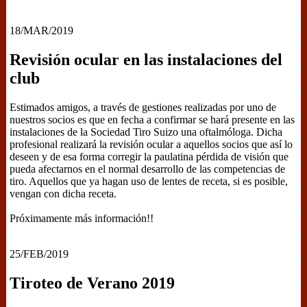
18/MAR/2019
Revisión ocular en las instalaciones del
club
Estimados amigos, a través de gestiones realizadas por uno de
nuestros socios es que en fecha a confirmar se hará presente en las
instalaciones de la Sociedad Tiro Suizo una oftalmóloga. Dicha
profesional realizará la revisión ocular a aquellos socios que así lo
deseen y de esa forma corregir la paulatina pérdida de visión que
pueda afectarnos en el normal desarrollo de las competencias de
tiro. Aquellos que ya hagan uso de lentes de receta, si es posible,
vengan con dicha receta.
Próximamente más información!!
25/FEB/2019
Tiroteo de Verano 2019