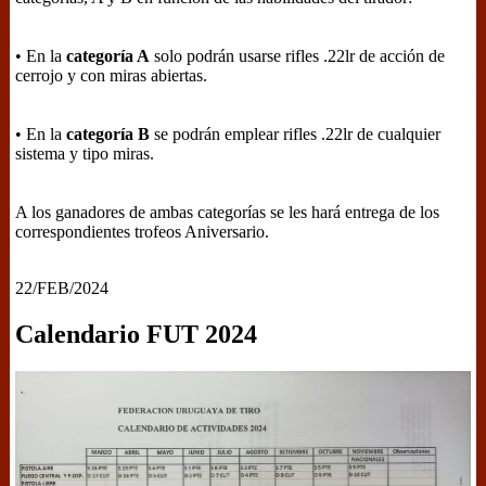
• En la
categoría A
solo podrán usarse rifles .22lr de acción de
cerrojo y con miras abiertas.
• En la
categoría B
se podrán emplear rifles .22lr de cualquier
sistema y tipo miras.
A los ganadores de ambas categorías se les hará entrega de los
correspondientes trofeos Aniversario.
22/FEB/2024
Calendario FUT 2024