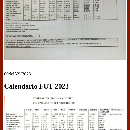
09/MAY/2023
Calendario FUT 2023