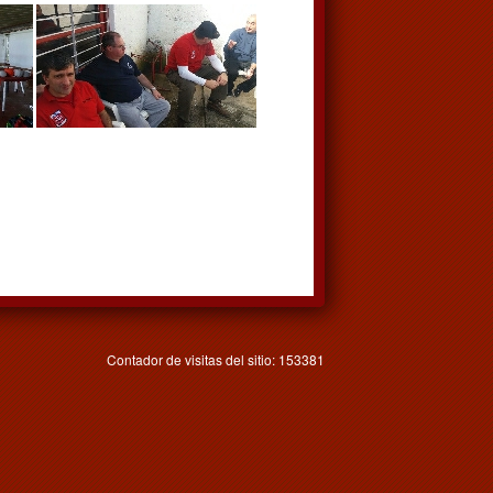
Contador de visitas del sitio: 153381