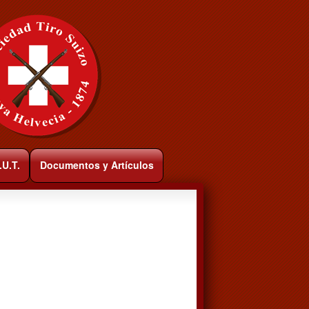
.U.T.
Documentos y Artículos