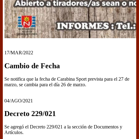
17/MAR/2022
Cambio de Fecha
Se notifica que la fecha de Carabina Sport prevista para el 27 de
marzo, se cambia para el día 26 de marzo.
04/AGO/2021
Decreto 229/021
Se agregó el Decreto 229/021 a la sección de Documentos y
Artículos.