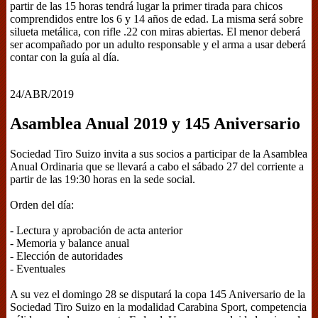
partir de las 15 horas tendrá lugar la primer tirada para chicos
comprendidos entre los 6 y 14 años de edad. La misma será sobre
silueta metálica, con rifle .22 con miras abiertas. El menor deberá
ser acompañado por un adulto responsable y el arma a usar deberá
contar con la guía al día.
24/ABR/2019
Asamblea Anual 2019 y 145 Aniversario
Sociedad Tiro Suizo invita a sus socios a participar de la Asamblea
Anual Ordinaria que se llevará a cabo el sábado 27 del corriente a
partir de las 19:30 horas en la sede social.
Orden del día:
- Lectura y aprobación de acta anterior
- Memoria y balance anual
- Elección de autoridades
- Eventuales
A su vez el domingo 28 se disputará la copa 145 Aniversario de la
Sociedad Tiro Suizo en la modalidad Carabina Sport, competencia