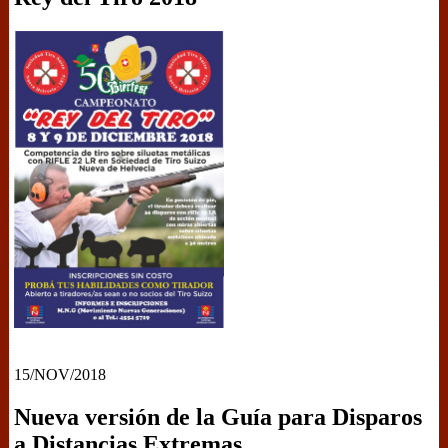
15/NOV/2018
Nueva versión de la Guía para Disparos
a Distancias Extremas