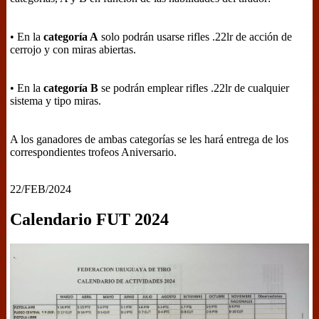
• En la
categoría A
solo podrán usarse rifles .22lr de acción de
cerrojo y con miras abiertas.
• En la
categoría B
se podrán emplear rifles .22lr de cualquier
sistema y tipo miras.
A los ganadores de ambas categorías se les hará entrega de los
correspondientes trofeos Aniversario.
22/FEB/2024
Calendario FUT 2024