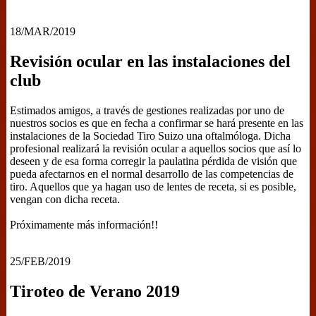
18/MAR/2019
Revisión ocular en las instalaciones del
club
Estimados amigos, a través de gestiones realizadas por uno de
nuestros socios es que en fecha a confirmar se hará presente en las
instalaciones de la Sociedad Tiro Suizo una oftalmóloga. Dicha
profesional realizará la revisión ocular a aquellos socios que así lo
deseen y de esa forma corregir la paulatina pérdida de visión que
pueda afectarnos en el normal desarrollo de las competencias de
tiro. Aquellos que ya hagan uso de lentes de receta, si es posible,
vengan con dicha receta.
Próximamente más información!!
25/FEB/2019
Tiroteo de Verano 2019