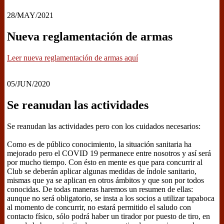
28/MAY/2021
Nueva reglamentación de armas
Leer nueva reglamentación de armas aquí
05/JUN/2020
Se reanudan las actividades
Se reanudan las actividades pero con los cuidados necesarios:
Como es de público conocimiento, la situación sanitaria ha
mejorado pero el COVID 19 permanece entre nosotros y así será
por mucho tiempo. Con ésto en mente es que para concurrir al
Club se deberán aplicar algunas medidas de índole sanitario,
mismas que ya se aplican en otros ámbitos y que son por todos
conocidas. De todas maneras haremos un resumen de ellas:
aunque no será obligatorio, se insta a los socios a utilizar tapaboca
al momento de concurrir, no estará permitido el saludo con
contacto físico, sólo podrá haber un tirador por puesto de tiro, en