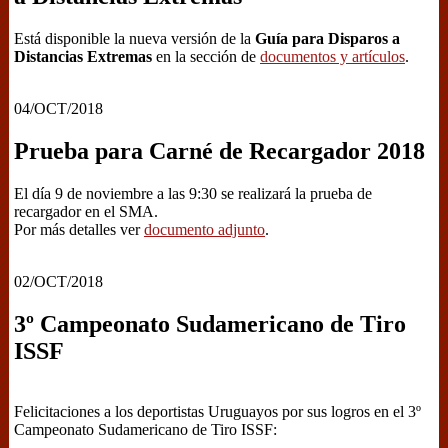
Está disponible la nueva versión de la
Guía para Disparos a
Distancias Extremas
en la sección de
documentos y artículos
.
04/OCT/2018
Prueba para Carné de Recargador 2018
El día 9 de noviembre a las 9:30 se realizará la prueba de
recargador en el SMA.
Por más detalles ver
documento adjunto
.
02/OCT/2018
3º Campeonato Sudamericano de Tiro
ISSF
Felicitaciones a los deportistas Uruguayos por sus logros en el 3º
Campeonato Sudamericano de Tiro ISSF: