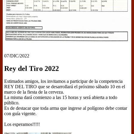
07/DIC/2022
Rey del Tiro 2022
Estimados amigos, los invitamos a participar de la competencia
REY DEL TIRO que se desarrollará el próximo sábado 10 en el
marco de la fiesta de la cerveza.
La misma dará comienzo a las 15 horas y será abierta a todo
público.
Es de destacar que toda arma que ingrese al polígono debe contar
con guía vigente.
Los esperamos!!!!!