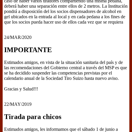
caso de haber varios tiradores compartiendo una misma pedana,
deberá haber una separación entre ellos de 2 metros. La Institución
pondrá a disposición del los socios dispensadores de alcohol en
gel ubicados en la entrada al local y en cada pedana a los fines de
que los socios pueda hacer uso de ellos cada vez que se requiera
24/MAR/2020
IMPORTANTE
Estimados amigos, en vista de la situación sanitaria del país y de
las recomendaciones del Gobierno central a través del MSP es que
se ha decidido suspender las competencias previstas por el
calendario anual de la Sociedad Tiro Suizo hasta nuevo aviso.
Gracias y Salud!!!
22/MAY/2019
Tirada para chicos
Estimados amigos, les informamos que el sábado 1 de junio a