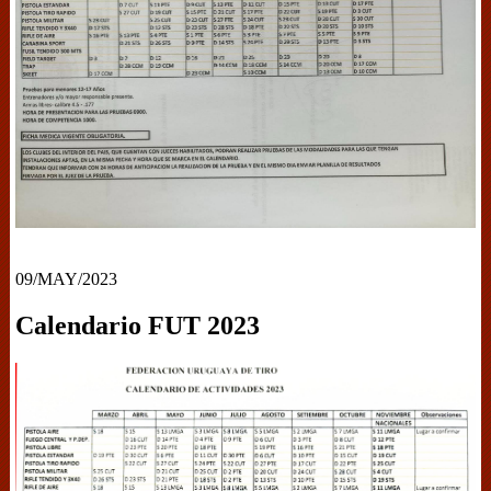
09/MAY/2023
Calendario FUT 2023